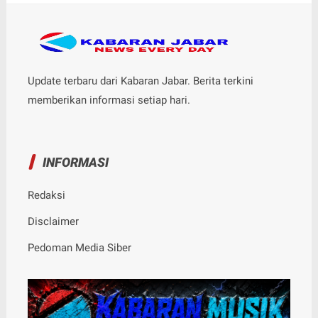
Update terbaru dari Kabaran Jabar. Berita terkini
memberikan informasi setiap hari.
INFORMASI
Redaksi
Disclaimer
Pedoman Media Siber