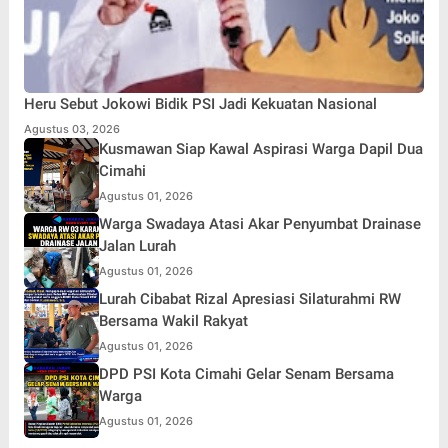
Heru Sebut Jokowi Bidik PSI Jadi Kekuatan Nasional
Agustus 03, 2026
Kusmawan Siap Kawal Aspirasi Warga Dapil Dua
Cimahi
Agustus 01, 2026
Warga Swadaya Atasi Akar Penyumbat Drainase
Jalan Lurah
Agustus 01, 2026
Lurah Cibabat Rizal Apresiasi Silaturahmi RW
Bersama Wakil Rakyat
Agustus 01, 2026
DPD PSI Kota Cimahi Gelar Senam Bersama
Warga
Agustus 01, 2026