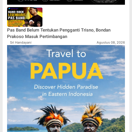
Pas Band Belum Tentukan Pengganti Trisno, Bondan
Prakoso Masuk Pertimbangan
Sri Handayani
Agustus 08, 2026