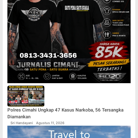
Polres Cimahi Ungkap 47 Kasus Narkoba, 56 Tersangka
Diamankan
Sri Handayani
Agustus 11, 2026