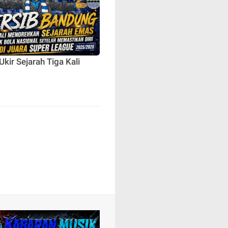
kir Sejarah Tiga Kali