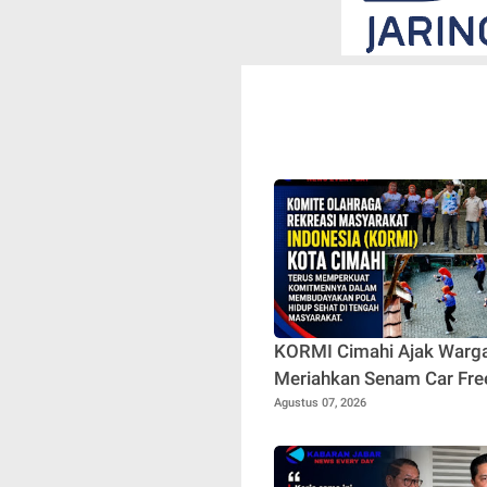
KORMI Cimahi Ajak Warg
Meriahkan Senam Car Fre
Agustus 07, 2026