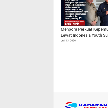
Menpora Perkuat Kepem
Lewat Indonesia Youth S
Juli 13, 2026