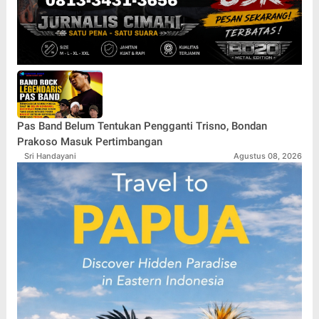
Pas Band Belum Tentukan Pengganti Trisno, Bondan
Prakoso Masuk Pertimbangan
Sri Handayani
Agustus 08, 2026