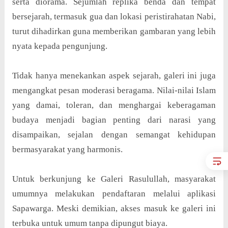
serta diorama. Sejumlah replika benda dan tempat
bersejarah, termasuk gua dan lokasi peristirahatan Nabi,
turut dihadirkan guna memberikan gambaran yang lebih
nyata kepada pengunjung.
Tidak hanya menekankan aspek sejarah, galeri ini juga
mengangkat pesan moderasi beragama. Nilai-nilai Islam
yang damai, toleran, dan menghargai keberagaman
budaya menjadi bagian penting dari narasi yang
disampaikan, sejalan dengan semangat kehidupan
bermasyarakat yang harmonis.
Untuk berkunjung ke Galeri Rasulullah, masyarakat
umumnya melakukan pendaftaran melalui aplikasi
Sapawarga. Meski demikian, akses masuk ke galeri ini
terbuka untuk umum tanpa dipungut biaya.