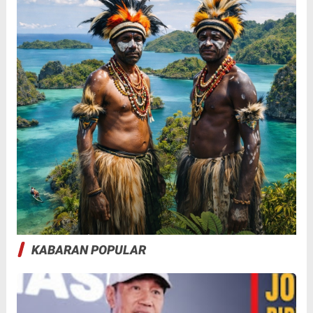
KABARAN POPULAR