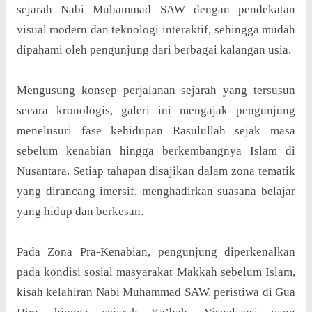
sejarah Nabi Muhammad SAW dengan pendekatan
visual modern dan teknologi interaktif, sehingga mudah
dipahami oleh pengunjung dari berbagai kalangan usia.
Mengusung konsep perjalanan sejarah yang tersusun
secara kronologis, galeri ini mengajak pengunjung
menelusuri fase kehidupan Rasulullah sejak masa
sebelum kenabian hingga berkembangnya Islam di
Nusantara. Setiap tahapan disajikan dalam zona tematik
yang dirancang imersif, menghadirkan suasana belajar
yang hidup dan berkesan.
Pada Zona Pra-Kenabian, pengunjung diperkenalkan
pada kondisi sosial masyarakat Makkah sebelum Islam,
kisah kelahiran Nabi Muhammad SAW, peristiwa di Gua