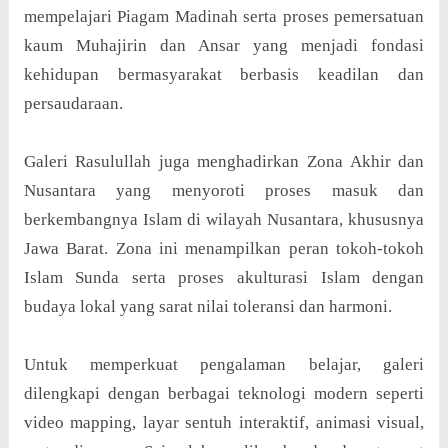
mempelajari Piagam Madinah serta proses pemersatuan
kaum Muhajirin dan Ansar yang menjadi fondasi
kehidupan bermasyarakat berbasis keadilan dan
persaudaraan.
Galeri Rasulullah juga menghadirkan Zona Akhir dan
Nusantara yang menyoroti proses masuk dan
berkembangnya Islam di wilayah Nusantara, khususnya
Jawa Barat. Zona ini menampilkan peran tokoh-tokoh
Islam Sunda serta proses akulturasi Islam dengan
budaya lokal yang sarat nilai toleransi dan harmoni.
Untuk memperkuat pengalaman belajar, galeri
dilengkapi dengan berbagai teknologi modern seperti
video mapping, layar sentuh interaktif, animasi visual,