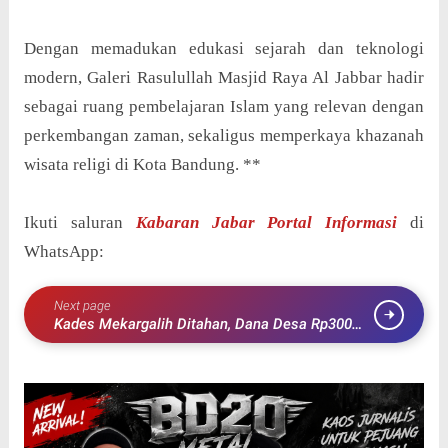
Dengan memadukan edukasi sejarah dan teknologi
modern, Galeri Rasulullah Masjid Raya Al Jabbar hadir
sebagai ruang pembelajaran Islam yang relevan dengan
perkembangan zaman, sekaligus memperkaya khazanah
wisata religi di Kota Bandung. **
Ikuti saluran
Kabaran Jabar Portal Informasi
di
WhatsApp:
Next page
Kades Mekargalih Ditahan, Dana Desa Rp300
Juta