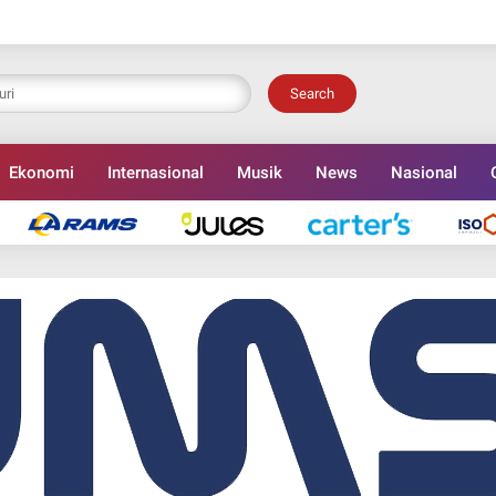
Search
Ekonomi
Internasional
Musik
News
Nasional