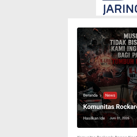
Beranda
News
Komunitas Rockaro
Hasilkan Ide
Juni 01, 2026