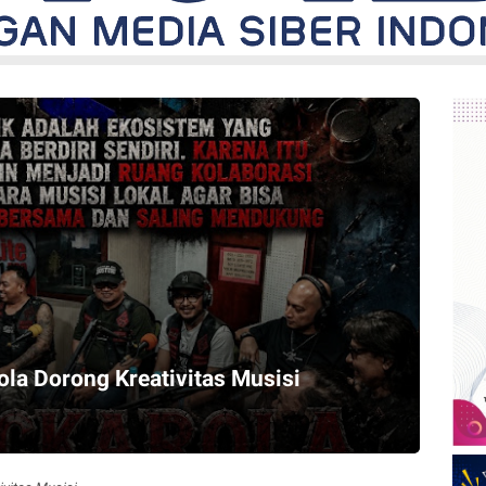
la Dorong Kreativitas Musisi