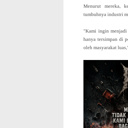
Menurut mereka, ke
tumbuhnya industri m
"Kami ingin menjadi 
hanya tersimpan di pe
oleh masyarakat luas,