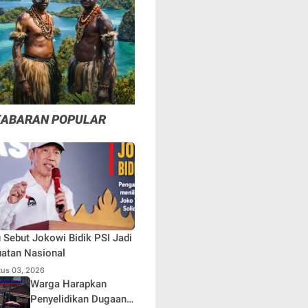
KABARAN POPULAR
 Sebut Jokowi Bidik PSI Jadi
atan Nasional
us 03, 2026
Warga Harapkan
Penyelidikan Dugaan