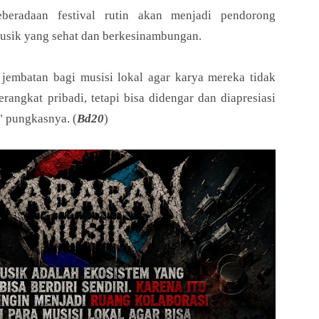
beradaan festival rutin akan menjadi pendorong
usik yang sehat dan berkesinambungan.
jembatan bagi musisi lokal agar karya mereka tidak
rangkat pribadi, tetapi bisa didengar dan diapresiasi
" pungkasnya. (
Bd20
)