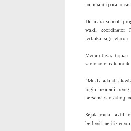
membantu para musisi 
Di acara sebuah pro
wakil koordinator 
terbuka bagi seluruh 
Menurutnya, tujuan
seniman musik untuk
“Musik adalah ekosis
ingin menjadi ruang 
bersama dan saling m
Sejak mulai aktif 
berhasil merilis enam 